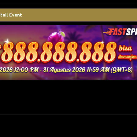
tail Event