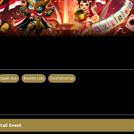
Super Ace
Bounty Loki
DuoFuDuoCai
tail Event