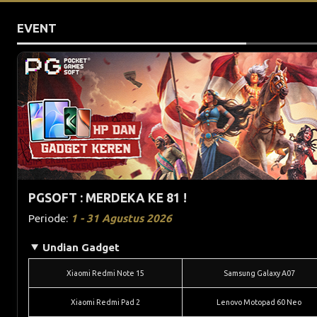
EVENT
PGSOFT : MERDEKA KE 81 !
Periode:
1 - 31 Agustus 2026
Undian Gadget
Xiaomi Redmi Note 15
Samsung Galaxy A07
Xiaomi Redmi Pad 2
Lenovo Motopad 60 Neo