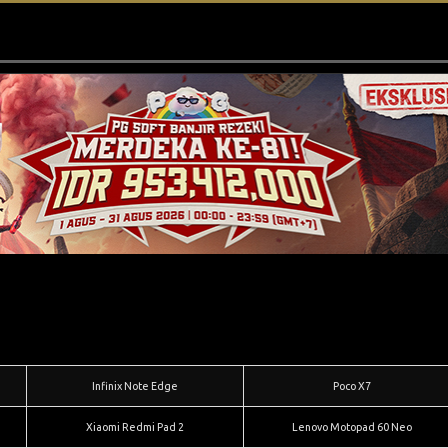
Infinix Note Edge
Poco X7
Xiaomi Redmi Pad 2
Lenovo Motopad 60 Neo