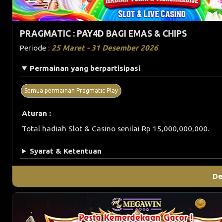
PRAGMATIC : PAY4D BAGI EMAS & CHIPS
Periode :
25 Maret - 31 Desember 2026
Permainan yang berpartisipasi
Semua permainan Pragmatic Play
Aturan :
Total hadiah Slot & Casino senilai Rp 15,000,000,000.
Syarat & Ketentuan
De