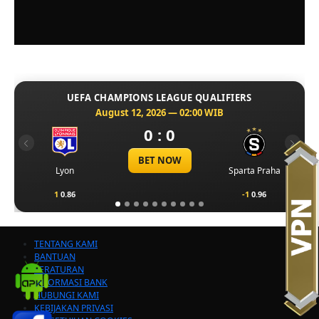
UEFA CHAMPIONS LEAGUE QUALIFIERS
August 12, 2026 — 02:00 WIB
0 : 0
Previous
Next
BET NOW
Lyon
Sparta Praha
SK Stu
1
0.86
-1
0.96
-0.5
TENTANG KAMI
BANTUAN
PERATURAN
INFORMASI BANK
HUBUNGI KAMI
KEBIJAKAN PRIVASI