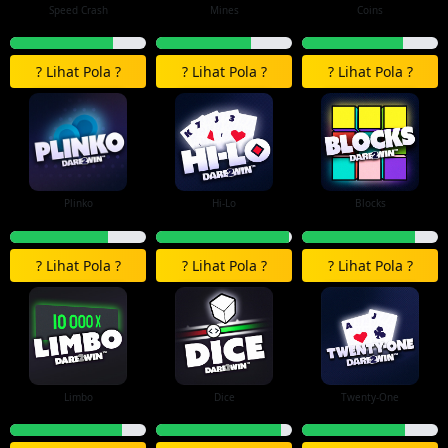
Speed Crash
Mines
Coins
76% RTP
70% RTP
74% RTP
? Lihat Pola ?
? Lihat Pola ?
? Lihat Pola ?
Plinko
Hi-Lo
Blocks
72% RTP
98% RTP
83% RTP
? Lihat Pola ?
? Lihat Pola ?
? Lihat Pola ?
Limbo
Dice
Twenty-One
82% RTP
92% RTP
76% RTP