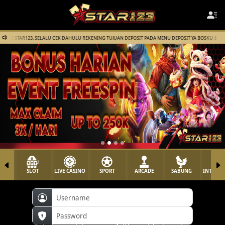
HULU REKENING TUJUAN DEPOSIT PADA MENU DEPOSIT YA BOSKU :)
HALLO!! SELAMAT
SLOT
LIVE CASINO
SPORT
ARCADE
SABUNG
INTERAC