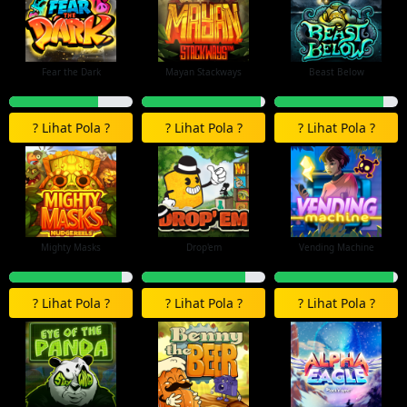
Fear the Dark
Mayan Stackways
Beast Below
72% RTP
96% RTP
88% RTP
? Lihat Pola ?
? Lihat Pola ?
? Lihat Pola ?
Mighty Masks
Drop'em
Vending Machine
91% RTP
84% RTP
96% RTP
? Lihat Pola ?
? Lihat Pola ?
? Lihat Pola ?