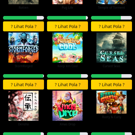
Rotten
Pug Life
Temple of Torment
82% RTP
95% RTP
73% RTP
? Lihat Pola ?
? Lihat Pola ?
? Lihat Pola ?
Stormforged
Keep 'em Cool
Cursed Seas
98% RTP
83% RTP
74% RTP
? Lihat Pola ?
? Lihat Pola ?
? Lihat Pola ?
Rusty & Curly
Densho
Xmas Drop