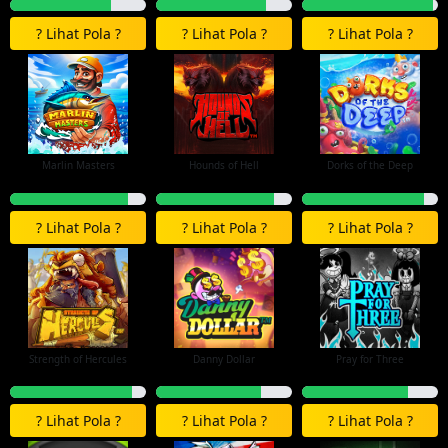
74% RTP
81% RTP
96% RTP
? Lihat Pola ?
? Lihat Pola ?
? Lihat Pola ?
Marlin Masters
Hounds of Hell
Dorks of the Deep
87% RTP
87% RTP
90% RTP
? Lihat Pola ?
? Lihat Pola ?
? Lihat Pola ?
Strength of Hercules
Danny Dollar
Pray for Three
90% RTP
77% RTP
78% RTP
? Lihat Pola ?
? Lihat Pola ?
? Lihat Pola ?