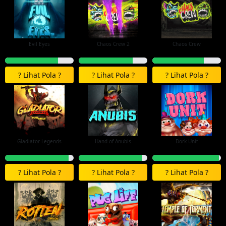
Evil Eyes
Chaos Crew 2
Chaos Crew
77% RTP
79% RTP
75% RTP
? Lihat Pola ?
? Lihat Pola ?
? Lihat Pola ?
Gladiator Legends
Hand of Anubis
Dork Unit
93% RTP
93% RTP
97% RTP
? Lihat Pola ?
? Lihat Pola ?
? Lihat Pola ?