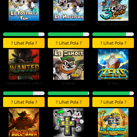
Le Football Fan
Le Hooligan
Three Cursed Chests
85% RTP
85% RTP
81% RTP
? Lihat Pola ?
? Lihat Pola ?
? Lihat Pola ?
Wanted Dead or a Wild
Le Bandit
Ze Zeus
72% RTP
97% RTP
90% RTP
? Lihat Pola ?
? Lihat Pola ?
? Lihat Pola ?