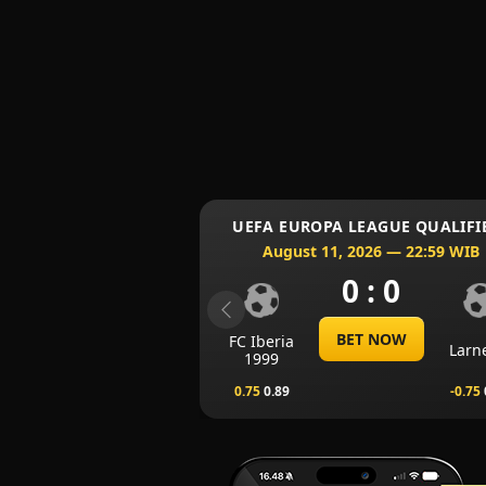
Gates of Gatot Kaca
Gates
Super Scatter
UEFA EUROPA LEAGUE QUALIFI
August 11, 2026 — 22:59 WIB
74% RTP
75% RTP
0 : 0
? Lihat Pola ?
? 
Previous
BET NOW
FC Iberia
Larn
1999
0.75
0.89
-0.75