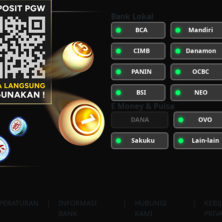
rlight Wins
Sanatorium Secrets
Lucky Tiger
Bank Lokal
BCA
Mandiri
91% RTP
74% RTP
Lihat Pola ?
? Lihat Pola ?
? Lihat Pol
CIMB
Danamon
PANIN
OCBC
BSI
NEO
E Money & Pulsa
DANA
OVO
jong Wins -
Wisdom of Athena
Sweet Rush B
Sakuku
Lain-lain
g Xi Fa Cai
1000
94% RTP
71% RTP
Lihat Pola ?
? Lihat Pola ?
? Lihat Pol
PERATURAN
|
INFORMASI
|
HUBUNGI
|
KEBI
BANK
KAMI
PRIV