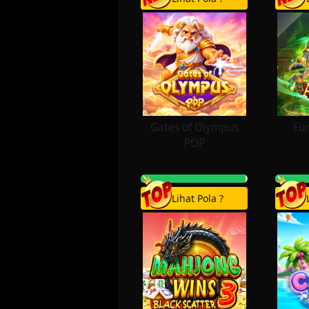
Gates of Olympus
Fur
POP
98% RTP
90% RTP
? Lihat Pola ?
? 