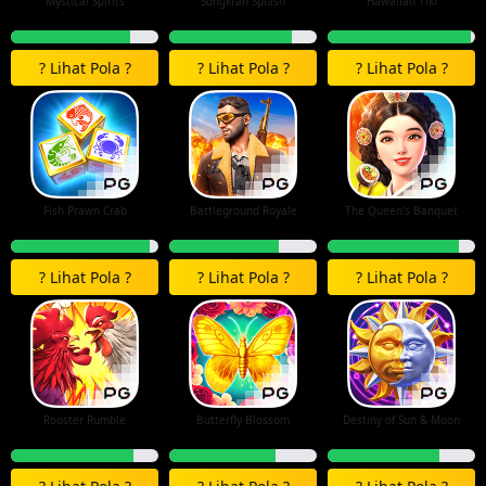
Mystical Spirits
Songkran Splash
Hawaiian Tiki
81% RTP
83% RTP
97% RTP
? Lihat Pola ?
? Lihat Pola ?
? Lihat Pola ?
Fish Prawn Crab
Battleground Royale
The Queen's Banquet
94% RTP
74% RTP
89% RTP
? Lihat Pola ?
? Lihat Pola ?
? Lihat Pola ?
Rooster Rumble
Butterfly Blossom
Destiny of Sun & Moon
83% RTP
72% RTP
76% RTP