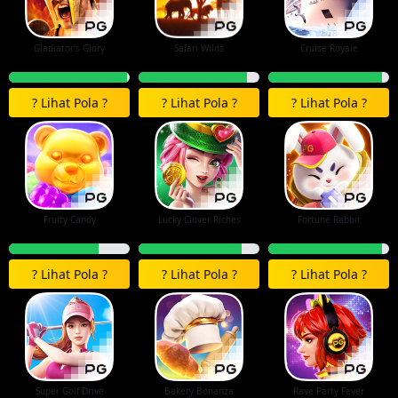
Gladiator's Glory
Safari Wilds
Cruise Royale
98% RTP
90% RTP
94% RTP
? Lihat Pola ?
? Lihat Pola ?
? Lihat Pola ?
Fruity Candy
Lucky Clover Riches
Fortune Rabbit
74% RTP
85% RTP
94% RTP
? Lihat Pola ?
? Lihat Pola ?
? Lihat Pola ?
Super Golf Drive
Bakery Bonanza
Rave Party Fever