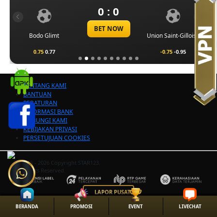
0 : 0
Previous
Next
BET NOW
Bodo Glimt
Union Saint-Gilloise
0.75
0.77
-0.75
-0.95
TENTANG KAMI
BANTUAN
PERATURAN
INFORMASI BANK
HUBUNGI KAMI
KEBIJAKAN PRIVASI
PERSETUJUAN COOKIES
© 2015 - 2026 Copyright STAR123.
All Rights Reserved.
LAPOR PUSAT
BERANDA
PROMOSI
EVENT
LIVECHAT