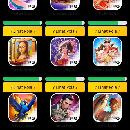
Fortune Snake
Chocolate Deluxe
Rio Fantasia
95% RTP
93% RTP
78% RTP
? Lihat Pola ?
? Lihat Pola ?
? Lihat Pola ?
Museum Mystery
Oishi Delights
Three Crazy Piggies
91% RTP
78% RTP
94% RTP
? Lihat Pola ?
? Lihat Pola ?
? Lihat Pola ?
Wings of Iguazu
Yakuza Honor
Shark Bounty