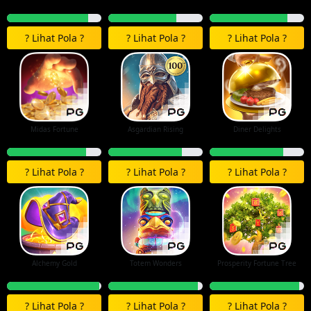
86% RTP
72% RTP
82% RTP
? Lihat Pola ?
? Lihat Pola ?
? Lihat Pola ?
Midas Fortune
Asgardian Rising
Diner Delights
84% RTP
78% RTP
78% RTP
? Lihat Pola ?
? Lihat Pola ?
? Lihat Pola ?
Alchemy Gold
Totem Wonders
Prosperity Fortune Tree
98% RTP
95% RTP
95% RTP
? Lihat Pola ?
? Lihat Pola ?
? Lihat Pola ?