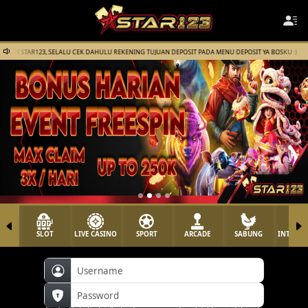
 CEK DAHULU REKENING TUJUAN DEPOSIT PADA MENU DEPOSIT YA BOSKU :)
HALLO!! S
SLOT
LIVE CASINO
SPORT
ARCADE
SABUNG
INTERAC