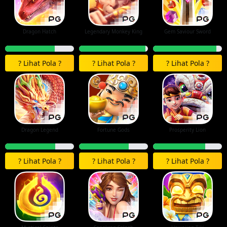
Dragon Hatch
Legendary Monkey King
Gem Saviour Sword
72% RTP
96% RTP
92% RTP
? Lihat Pola ?
? Lihat Pola ?
? Lihat Pola ?
Dragon Legend
Fortune Gods
Prosperity Lion
73% RTP
72% RTP
76% RTP
? Lihat Pola ?
? Lihat Pola ?
? Lihat Pola ?