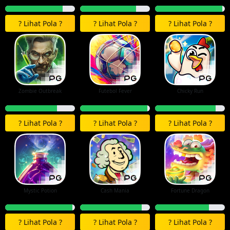
82% RTP
80% RTP
96% RTP
? Lihat Pola ?
? Lihat Pola ?
? Lihat Pola ?
Zombie Outbreak
Futebol Fever
Chicky Run
74% RTP
96% RTP
87% RTP
? Lihat Pola ?
? Lihat Pola ?
? Lihat Pola ?
Mystic Potion
Cash Mania
Fortune Dragon
96% RTP
88% RTP
77% RTP
? Lihat Pola ?
? Lihat Pola ?
? Lihat Pola ?