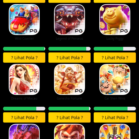
Wild Coaster
Legend of Perseus
Lucky Piggy
98% RTP
90% RTP
70% RTP
? Lihat Pola ?
? Lihat Pola ?
? Lihat Pola ?
Dreams of Macau
Ganesha Fortune
Cai Shen Wins
79% RTP
96% RTP
80% RTP
? Lihat Pola ?
? Lihat Pola ?
? Lihat Pola ?