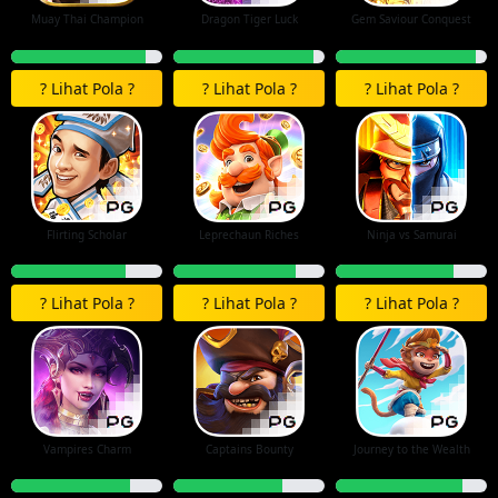
Muay Thai Champion
Dragon Tiger Luck
Gem Saviour Conquest
89% RTP
93% RTP
93% RTP
? Lihat Pola ?
? Lihat Pola ?
? Lihat Pola ?
Flirting Scholar
Leprechaun Riches
Ninja vs Samurai
76% RTP
81% RTP
78% RTP
? Lihat Pola ?
? Lihat Pola ?
? Lihat Pola ?
Vampires Charm
Captains Bounty
Journey to the Wealth