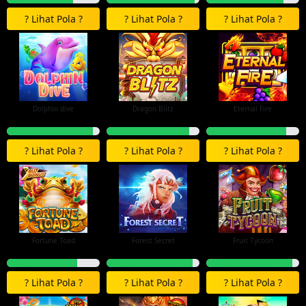
Crazy Monkey
Double Monkey
Diamond 7
71% RTP
95% RTP
83% RTP
? Lihat Pola ?
? Lihat Pola ?
? Lihat Pola ?
Dolphin dive
Dragon Blitz
Eternal Fire
93% RTP
89% RTP
86% RTP
? Lihat Pola ?
? Lihat Pola ?
? Lihat Pola ?
Fortune Toad
Forest Secret
Fruit Tycoon