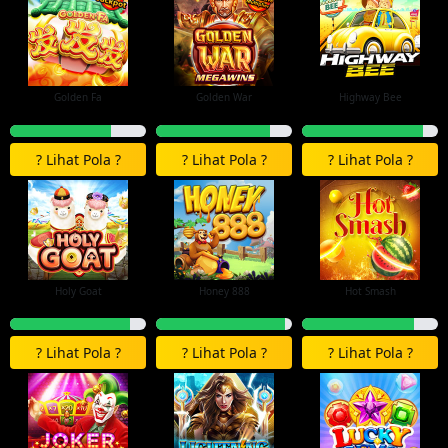
76% RTP
93% RTP
93% RTP
? Lihat Pola ?
? Lihat Pola ?
? Lihat Pola ?
Golden Fa
Golden War
Highway Bee
74% RTP
84% RTP
89% RTP
? Lihat Pola ?
? Lihat Pola ?
? Lihat Pola ?
Holy Goat
Honey 888
Hot Smash
88% RTP
95% RTP
82% RTP
? Lihat Pola ?
? Lihat Pola ?
? Lihat Pola ?