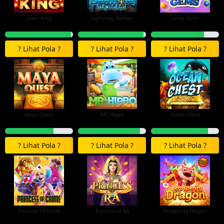
Joker King
Lightning Woman
Lucky Gems
97% RTP
96% RTP
78% RTP
? Lihat Pola ?
? Lihat Pola ?
? Lihat Pola ?
Maya Quest
Mr. Hippo
Ocean Chest
71% RTP
91% RTP
84% RTP
? Lihat Pola ?
? Lihat Pola ?
? Lihat Pola ?