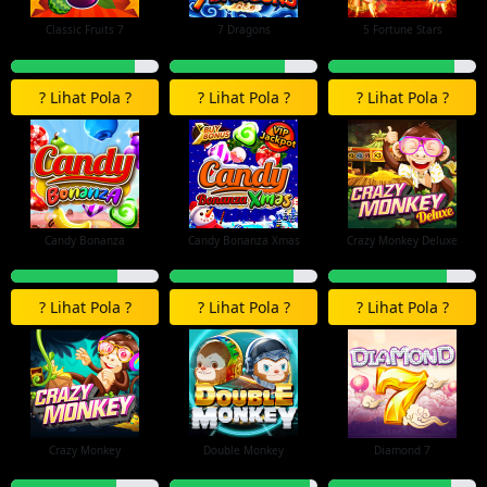
Classic Fruits 7
7 Dragons
5 Fortune Stars
84% RTP
78% RTP
85% RTP
? Lihat Pola ?
? Lihat Pola ?
? Lihat Pola ?
Candy Bonanza
Candy Bonanza Xmas
Crazy Monkey Deluxe
72% RTP
84% RTP
80% RTP
? Lihat Pola ?
? Lihat Pola ?
? Lihat Pola ?