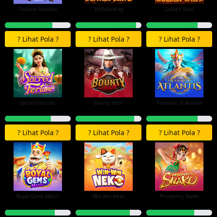
Fortune Familiar
Buffalo King
Golden West
72% RTP
92% RTP
78% RTP
? Lihat Pola ?
? Lihat Pola ?
? Lihat Pola ?
Sacred Fortune
Bounty Hunt
Treasure of Atlantis
70% RTP
89% RTP
78% RTP
? Lihat Pola ?
? Lihat Pola ?
? Lihat Pola ?