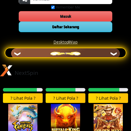
Remember Me
Masuk
Daftar Sekarang
Desktop
Wap
NextSpin
85% RTP
75% RTP
78% RTP
? Lihat Pola ?
? Lihat Pola ?
? Lihat Pola ?