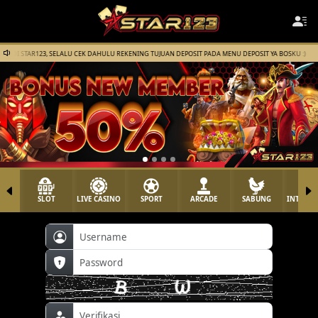
123, SELALU CEK DAHULU REKENING TUJUAN DEPOSIT PADA MENU DEPOSIT YA BOSKU :)
SLOT
LIVE CASINO
SPORT
ARCADE
SABUNG
INTERAC