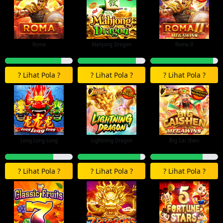
74% RTP
73% RTP
83% RTP
? Lihat Pola ?
? Lihat Pola ?
? Lihat Pola ?
Roma
Mahjong Dragon
Roma II
83% RTP
86% RTP
93% RTP
? Lihat Pola ?
? Lihat Pola ?
? Lihat Pola ?
Long Long Long
Lightning Dragon
Big Cai Shen
71% RTP
93% RTP
77% RTP
? Lihat Pola ?
? Lihat Pola ?
? Lihat Pola ?