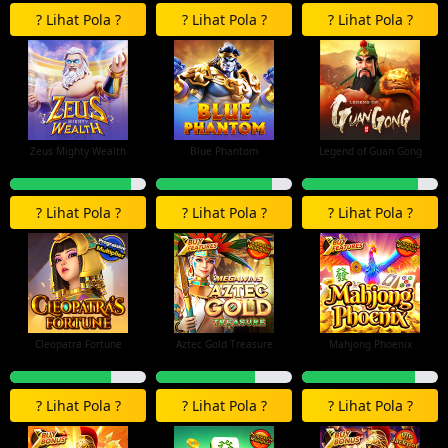
Royal Gems Match
Win Win Neko
Prosperity Snake
76% RTP
82% RTP
73% RTP
? Lihat Pola ?
? Lihat Pola ?
? Lihat Pola ?
Zeus Mighty Wealth
Blue Phantom
Legend of Guan Gong
89% RTP
85% RTP
85% RTP
? Lihat Pola ?
? Lihat Pola ?
? Lihat Pola ?
Cleopatra Fortune
Aztec Gold Treasure
Mahjong Phoenix