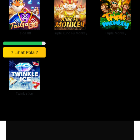
74% RTP
83% RTP
96% RTP
? Lihat Pola ?
? Lihat Pola ?
? Lihat Pola ?
Taiga 88
Triple Kung Fu Monkey
Triple Monkey
92% RTP
? Lihat Pola ?
Twinkle Ice