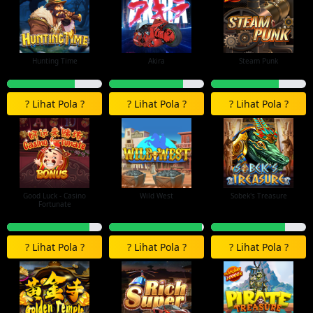
Hunting Time
Akira
Steam Punk
71% RTP
78% RTP
71% RTP
? Lihat Pola ?
? Lihat Pola ?
? Lihat Pola ?
Good Luck - Casino
Wild West
Sobek's Treasure
Fortunate
87% RTP
98% RTP
78% RTP
? Lihat Pola ?
? Lihat Pola ?
? Lihat Pola ?