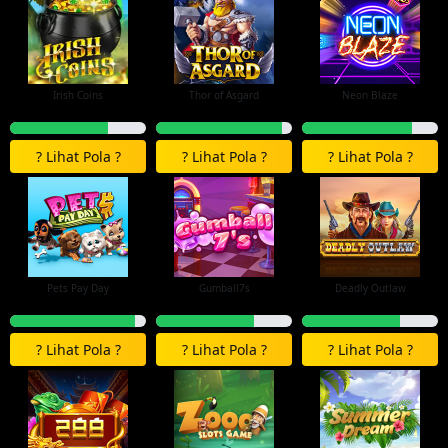
Irish Coins
Thor of Asgard
Neon Blaze
72% RTP
93% RTP
81% RTP
? Lihat Pola ?
? Lihat Pola ?
? Lihat Pola ?
Pets Pay Day
Gumball7s
Deadly Outlaw
92% RTP
72% RTP
72% RTP
? Lihat Pola ?
? Lihat Pola ?
? Lihat Pola ?