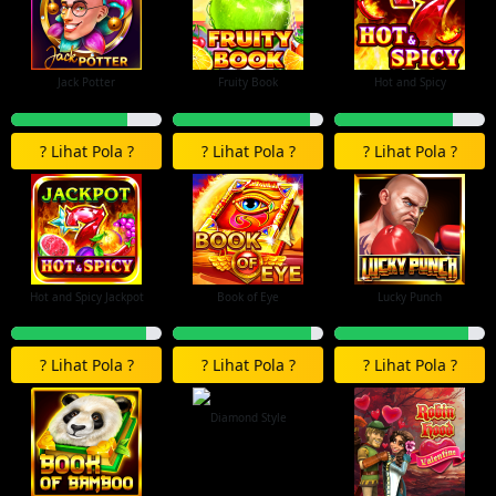
Jack Potter
Fruity Book
Hot and Spicy
77% RTP
91% RTP
79% RTP
? Lihat Pola ?
? Lihat Pola ?
? Lihat Pola ?
Hot and Spicy Jackpot
Book of Eye
Lucky Punch
90% RTP
92% RTP
89% RTP
? Lihat Pola ?
? Lihat Pola ?
? Lihat Pola ?
Diamond Style