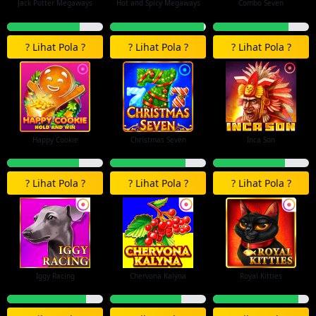
Jack Potter Megaways
Hot and Spicy Megaways
Combo Seven
76% RTP
98% RTP
79% RTP
? Lihat Pola ?
? Lihat Pola ?
? Lihat Pola ?
Happy Cookie
Christmas Seven
Inca Son
75% RTP
79% RTP
75% RTP
? Lihat Pola ?
? Lihat Pola ?
? Lihat Pola ?
Iggy Racing
Chervona Kalyna
Royal Kitties
82% RTP
74% RTP
89% RTP