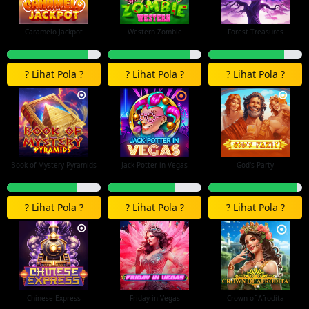
Caramelo Jackpot
Western Zombie
Forest Treasures
87% RTP
88% RTP
81% RTP
? Lihat Pola ?
? Lihat Pola ?
? Lihat Pola ?
Book of Mystery Pyramids
Jack Potter in Vegas
God's Party
74% RTP
72% RTP
94% RTP
? Lihat Pola ?
? Lihat Pola ?
? Lihat Pola ?
Chinese Express
Friday in Vegas
Crown of Afrodita