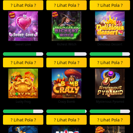
79% RTP
97% RTP
97% RTP
? Lihat Pola ?
? Lihat Pola ?
? Lihat Pola ?
Sweet Love
Richest Witch
Delicious Dessert
82% RTP
70% RTP
81% RTP
? Lihat Pola ?
? Lihat Pola ?
? Lihat Pola ?
Lucky Frog
Crazy Bomb
Mysterious Pyramid
75% RTP
96% RTP
76% RTP
? Lihat Pola ?
? Lihat Pola ?
? Lihat Pola ?