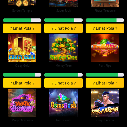
Golden Temple
Super Rich
Pirate Treasure
73% RTP
78% RTP
80% RTP
? Lihat Pola ?
? Lihat Pola ?
? Lihat Pola ?
Crazy Gold
Money Tree
Fruit Ripe
83% RTP
88% RTP
83% RTP
? Lihat Pola ?
? Lihat Pola ?
? Lihat Pola ?
Magic Academy
Gems Rush
King of Arena