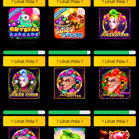
? Lihat Pola ?
? Lihat Pola ?
? Lihat Pola ?
Crystal Cascade
Juicy Crush
Joker Coins
83% RTP
92% RTP
84% RTP
? Lihat Pola ?
? Lihat Pola ?
? Lihat Pola ?
Joker Coins X-MAS
Jack Potter Deluxe
Jack Potter X-MAS
83% RTP
74% RTP
84% RTP
? Lihat Pola ?
? Lihat Pola ?
? Lihat Pola ?