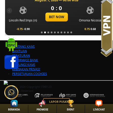
0 : 0
Previous
Next
BET NOW
Lincoln Red Imps (n)
Omonia Nicosia
-0.75
-0.90
0.75
0.68
TENTANG KAMI
BANTUAN
PERATURAN
INFORMASI BANK
HUBUNGI KAMI
KEBIJAKAN PRIVASI
PERSETUJUAN COOKIES
© 2015 - 2026 Copyright STAR123.
All Rights Reserved.
LAPOR PUSAT
BERANDA
PROMOSI
EVENT
LIVECHAT