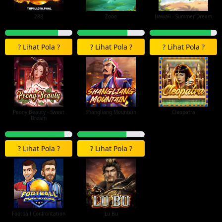
288
Zooo
Hawaii - Summer Dream
79% RTP
74% RTP
91% RTP
? Lihat Pola ?
? Lihat Pola ?
? Lihat Pola ?
Peony Beauty - Sweet
Shangliang Mountain
Cleopatra
Dream
88% RTP
73% RTP
? Lihat Pola ?
? Lihat Pola ?
Football Confrontation
Lu Bu