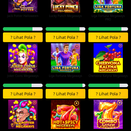
Jack Potter Halloween
Lucky Punch Megaways
Liga Fortuna Megaways
PRO
74% RTP
85% RTP
83% RTP
? Lihat Pola ?
? Lihat Pola ?
? Lihat Pola ?
Joker Coins Megaways
Liga Fortuna Megaways
Chervona Kalyna Megaways
72% RTP
93% RTP
79% RTP
? Lihat Pola ?
? Lihat Pola ?
? Lihat Pola ?