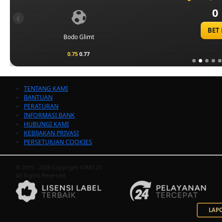
0 
Previous
BET
Bodo Glimt
0.75
0.77
TENTANG KAMI
BANTUAN
PERATURAN
INFORMASI BANK
HUBUNGI KAMI
KEBIJAKAN PRIVASI
PERSETUJUAN COOKIES
© 2015 - 2026 Copyright STAR123.
All Rights Reserved.
LAP