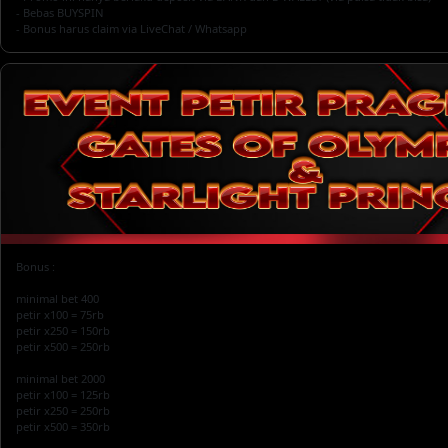
- Bebas BUYSPIN
- Bonus harus claim via LiveChat / Whatsapp
Bonus :
minimal bet 400
petir x100 = 75rb
petir x250 = 150rb
petir x500 = 250rb
minimal bet 2000
petir x100 = 125rb
petir x250 = 250rb
petir x500 = 350rb