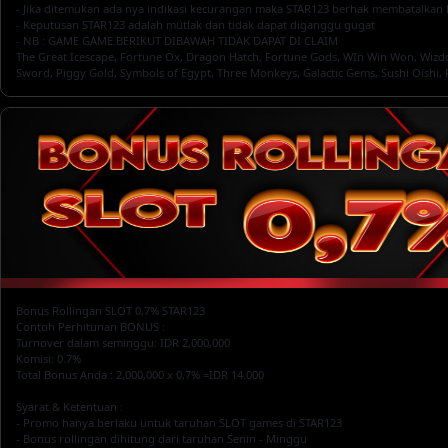
- Jika ditemukan ada nya indikasi kecurangan maka STAR123 berhak membatalka
- Keputusan STAR123 adalah mutlak dan tidak dapat diganggu gugat
- NB : GAME GAME BERIKUT DIBAWAH TIDAK DAPAT DI CLAIM
The Great Icescape, Fortune Ox, Dragon Hatch, Fortune Gods, WIn Win Won, Wizd
Sword, Piggy Gold, Symbols of Egypt, Three Monkeys, Galactic Gems, Sushi Oishi, F
Bonus Rollingan SLOT 0,7% STAR123
Contoh Perhitunan BONUS :
Turnover dalam seminggu: IDR 2,000,000
Komisi: 0.7%
Total Bonus Anda : 2,000,000 x 0,7% =IDR 14.000
Syarat & Ketentuan :
- Promo hanya berlaku untuk taruhan SLOT games di STAR123
- Bonus rollingan dihitung dari taruhan Senin - Minggu