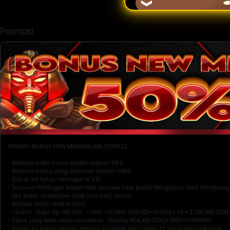
Promosi
PROMO BONUS NEW MEMBER 50% STAR123
- Minimal ambil bonus adalah deposit 50rb
- Maximal bonus yang diberikan adalah 100rb
- Syarat wd harus mencapai to x15
- Turnover/Rollingan adalah nilai taruhan tidak peduli Berapapun Hasil Kemenang
- Jika sudah di mainkan tidak bisa claim bonus
- Berlaku untuk SEMUA SLOT
- Contoh : Depo Rp 100.000,- + 50% = 50.000, (100.000+50.000) x 15 = 2.250.000 
- Game yang tidak boleh dimainkan : (Money Roll,888 GOLD,IRISH CHARMS)
- Promo ini hanya berlaku deposit via BANK dan E-WALLET (via pulsa tidak bisa)