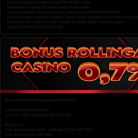
- Bonus rollingan di bagikan setiap SENIN jam 5 Sore
- Minimal bonus yang diberikan adalah 5ribu rupiah
- Jika terindikasikan ada kecurangan, maka bonus akan di tarik kembali
- Peraturan dapat berubah sewaktu - waktu, selalu mengecek atau konfirmasi bo
- Keputusan dari STAR123 adalah mutlak dan tidak dapat di ganggu gugat.
- Syarat & Ketentuan Umum berlaku
Bonus LIVECASINO Rollingan 0,7% STAR123
Contoh Perhitunan BONUS :
Turnover dalam seminggu: IDR 1,000,000
Komisi: 0.7%
Total Bonus Komisi Anda : 1,000,000 x 0,7% = IDR 7,000
Total Bonus Anda = IDR 7,000