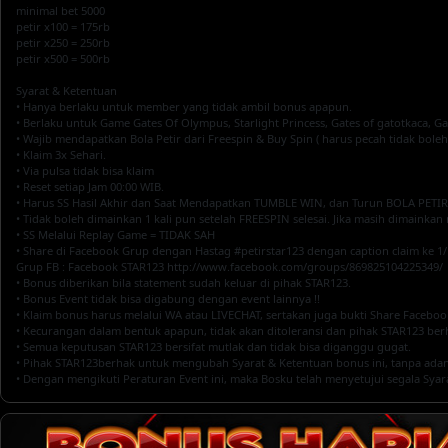
minimal bet 5000
petir x100 = 175rb
petir x250 = 250rb
petir x500 = 500rb
Syarat & Ketentuan
• Hanya berlaku untuk member yang tidak ambil bonus apapun.
• Berlaku untuk Game Gates Of Olympus, Starlight Princess, Gates of gatotkaca, Ga
• Wajib mendapatkan Bola Petir dari Freespin & Buy Spin ( harus pecah tidak boleh
• Klaim 3x Sehari.
• Via pulsa tidak bisa klaim
• Reset setiap Jam 00:00 WIB.
• Harus SS Hasil Akhir dan Saat Mendapatkan TUMBLE WIN, dan Turun BOLA PETIR 
• Tidak boleh dimainkan 1 kali pun setelah FREESPIN selesai. Jika masih dimainka
• SS Melalui Replay Game = TIDAK SAH
• Share di Facebook Grup dengan Hastag #petirstar123 dengan caption claim ke 1/ 
Grup FB : Facebook STAR123 http://www.facebook.com/groups/869825104225349/
• Bonus diberikan bila statement sudah keluar di pihak STAR123.
• Bonus Event tidak bisa digabung dengan event lainnya !!
• Klaim bonus harus melalui WA atau LIVECHAT, sertakan juga bukti Share Faceboo
• Kecurangan dalam bentuk apapun, tidak akan ditoleransi dan pihak STAR123 b
• Semua keputusan STAR123 bersifat mutlak dan tidak bisa diganggu gugat.
• Pihak STAR123berhak untuk mengubah Syarat & Ketentuan bonus ini, tanpa adan
• Dengan mengikuti Peraturan Event ini, maka Bosku telah menyetujui segala Syar