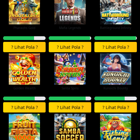
94% RTP
85% RTP
72% RTP
? Lihat Pola ?
? Lihat Pola ?
? Lihat Pola ?
Pharaohs Gold
Mafia Legends
Battleground Infinity
73% RTP
97% RTP
98% RTP
? Lihat Pola ?
? Lihat Pola ?
? Lihat Pola ?
Golden Wealth
Santa Spins
Kunoichi Bounty
74% RTP
87% RTP
71% RTP
? Lihat Pola ?
? Lihat Pola ?
? Lihat Pola ?