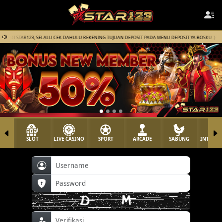
 STAR123, SELALU CEK DAHULU REKENING TUJUAN DEPOSIT PADA MENU DEPOSIT YA BOSKU :)
SLOT
LIVE CASINO
SPORT
ARCADE
SABUNG
INTERAC