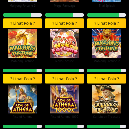
Mahjong Fortune 3
Mega Rampage
Thai Splash
72% RTP
71% RTP
82% RTP
? Lihat Pola ?
? Lihat Pola ?
? Lihat Pola ?
Mahjong Fortune
Neko Fortune
Mahjong Fortune 2
86% RTP
87% RTP
87% RTP
? Lihat Pola ?
? Lihat Pola ?
? Lihat Pola ?