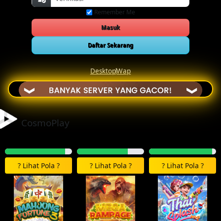
Remember Me
Masuk
Daftar Sekarang
Desktop
Wap
CosmoPlay
90% RTP
76% RTP
94% RTP
? Lihat Pola ?
? Lihat Pola ?
? Lihat Pola ?